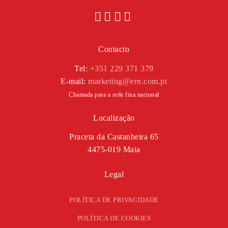
Contacto
Tel:
+351 229 371 379
E-mail:
marketing@ern.com.pt
Chamada para a rede fixa nacional
Localização
Praceta da Castanheira 65
4475-019 Maia
Legal
POLÍTICA DE PRIVACIDADE
POLÍTICA DE COOKIES