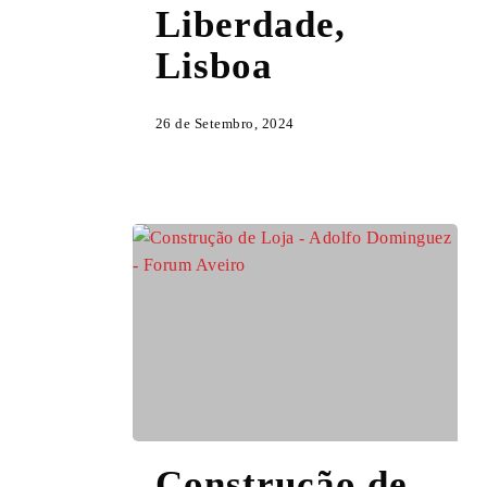
Liberdade,
Liberdade,
Lisboa
Lisboa
26 de Setembro, 2024
Construção
Construção de
de