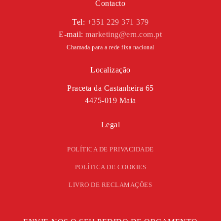
Contacto
Tel:
+351 229 371 379
E-mail:
marketing@ern.com.pt
Chamada para a rede fixa nacional
Localização
Praceta da Castanheira 65
4475-019 Maia
Legal
POLÍTICA DE PRIVACIDADE
POLÍTICA DE COOKIES
LIVRO DE RECLAMAÇÕES