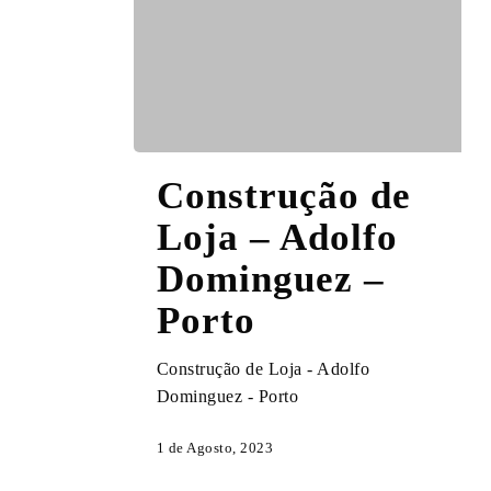
Construção
Construção de
de
Loja
Loja – Adolfo
–
Dominguez –
Adolfo
Dominguez
Porto
–
Porto
Construção de Loja - Adolfo
Dominguez - Porto
1 de Agosto, 2023