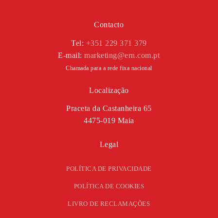
Contacto
Tel:
+351 229 371 379
E-mail:
marketing@ern.com.pt
Chamada para a rede fixa nacional
Localização
Praceta da Castanheira 65
4475-019 Maia
Legal
POLÍTICA DE PRIVACIDADE
POLÍTICA DE COOKIES
LIVRO DE RECLAMAÇÕES