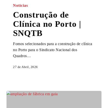
de
Notícias
Clínica
Construção de
no
Clínica no Porto |
Porto
|
SNQTB
SNQTB
Fomos selecionados para a construção de clínica
no Porto para o Sindicato Nacional dos
Quadros…
27 de Abril, 2026