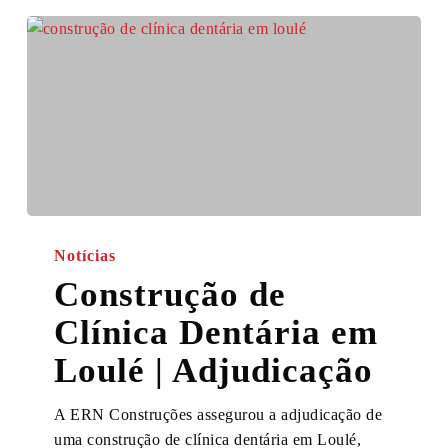
Construção
de
Notícias
Clínica
Construção de
Dentária
Clínica Dentária em
em
Loulé
Loulé | Adjudicação
|
Adjudicação
A ERN Construções assegurou a adjudicação de
uma construção de clínica dentária em Loulé,