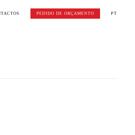
NTACTOS
PEDIDO DE ORÇAMENTO
PT